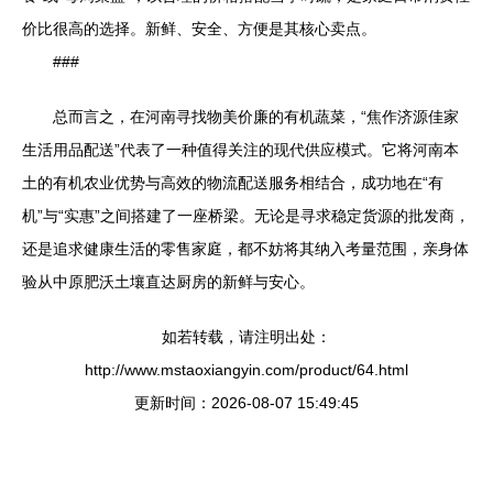
价比很高的选择。新鲜、安全、方便是其核心卖点。
###
总而言之，在河南寻找物美价廉的有机蔬菜，“焦作济源佳家
生活用品配送”代表了一种值得关注的现代供应模式。它将河南本
土的有机农业优势与高效的物流配送服务相结合，成功地在“有
机”与“实惠”之间搭建了一座桥梁。无论是寻求稳定货源的批发商，
还是追求健康生活的零售家庭，都不妨将其纳入考量范围，亲身体
验从中原肥沃土壤直达厨房的新鲜与安心。
如若转载，请注明出处：
http://www.mstaoxiangyin.com/product/64.html
更新时间：2026-08-07 15:49:45