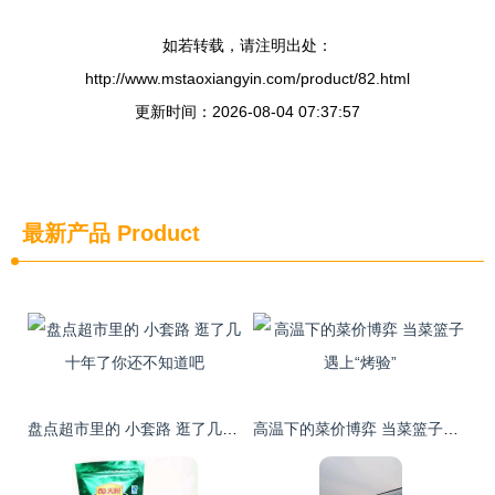
如若转载，请注明出处：
http://www.mstaoxiangyin.com/product/82.html
更新时间：2026-08-04 07:37:57
最新产品
Product
盘点超市里的 小套路 逛了几十年了你还不知道吧
高温下的菜价博弈 当菜篮子遇上“烤验”